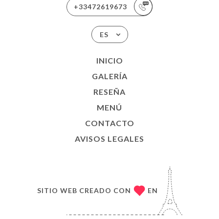
+33472619673
ES
INICIO
GALERÍA
RESEÑA
MENÚ
CONTACTO
AVISOS LEGALES
SITIO WEB CREADO CON
EN