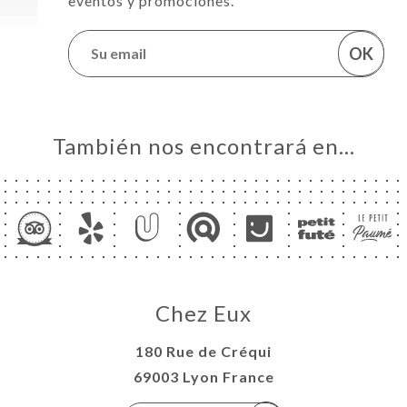
eventos y promociones.
OK
También nos encontrará en…
Chez Eux
180 Rue de Créqui
69003 Lyon France