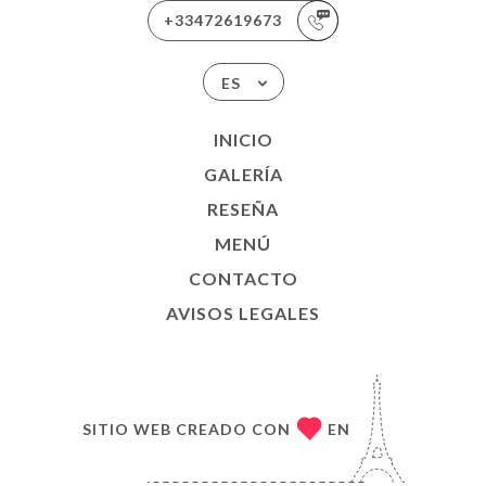
+33472619673
ES
INICIO
GALERÍA
RESEÑA
MENÚ
CONTACTO
AVISOS LEGALES
SITIO WEB CREADO CON
EN