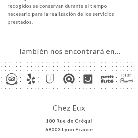
recogidos se conservan durante el tiempo
necesario para la realización de los servicios
prestados.
También nos encontrará en…
Chez Eux
180 Rue de Créqui
69003 Lyon France