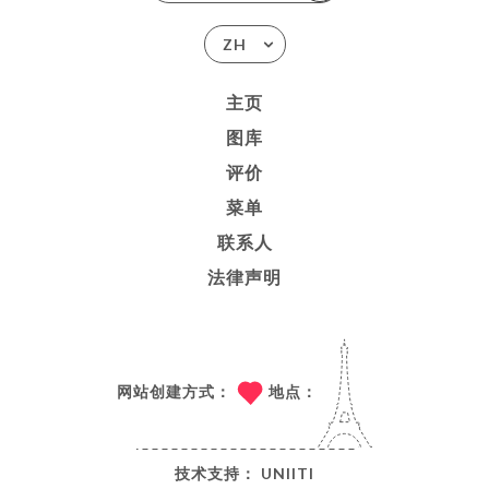
ZH
主页
图库
评价
菜单
联系人
法律声明
网站创建方式：
地点：
技术支持：
UNIITI