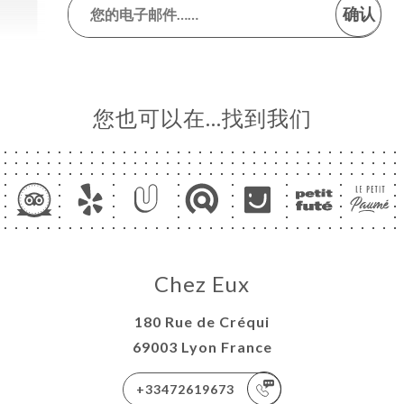
确认
您也可以在…找到我们
Chez Eux
180 Rue de Créqui
69003 Lyon France
+33472619673