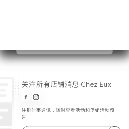
星期二
11:30-14:45
星期三
11:30-14:45
星期四
11:30-14:45
星期五
11:30-14:45
星期六
已关闭
星期日
已关闭
关注所有店铺消息 Chez Eux
注册时事通讯，随时查看活动和促销活动预
告。