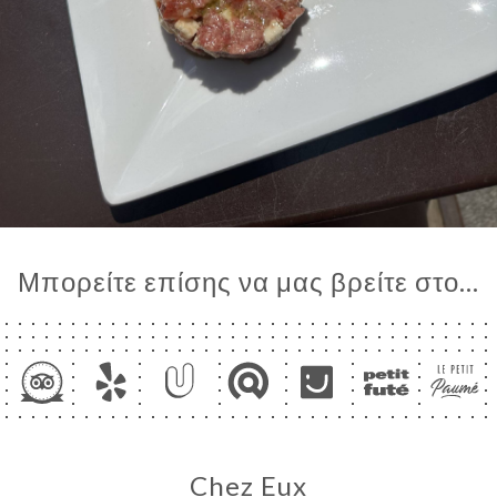
Μπορείτε επίσης να μας βρείτε στο...
Chez Eux