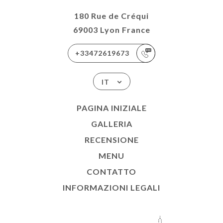
180 Rue de Créqui
69003 Lyon France
+33472619673
IT
PAGINA INIZIALE
GALLERIA
RECENSIONE
MENU
CONTATTO
INFORMAZIONI LEGALI