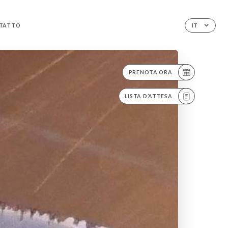
TATTO
IT
PRENOTA ORA
LISTA D’ATTESA