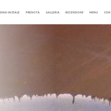
GINA INIZIALE
PRENOTA
GALLERIA
RECENSIONE
MENU
CON