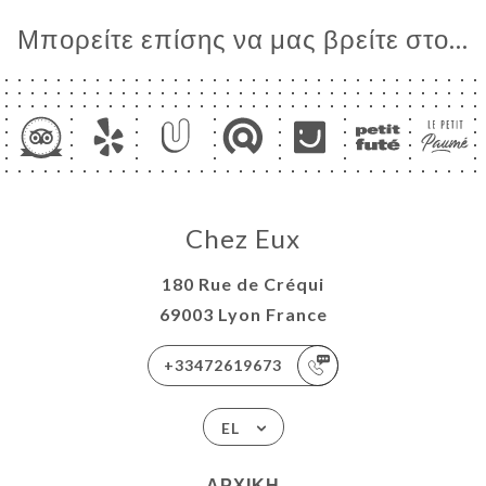
Μπορείτε επίσης να μας βρείτε στο...
Chez Eux
180 Rue de Créqui
69003 Lyon France
+33472619673
EL
ΑΡΧΙΚΉ