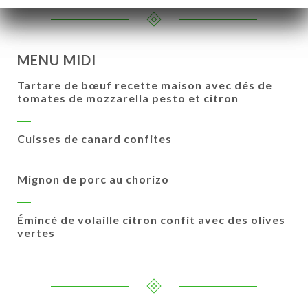
MENU MIDI
Tartare de bœuf recette maison avec dés de
tomates de mozzarella pesto et citron
Cuisses de canard confites
Mignon de porc au chorizo
Émincé de volaille citron confit avec des olives
vertes