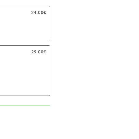
24.00€
29.00€