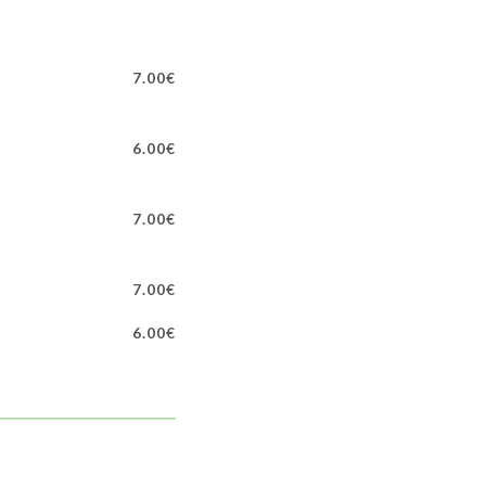
7.00€
6.00€
7.00€
7.00€
6.00€