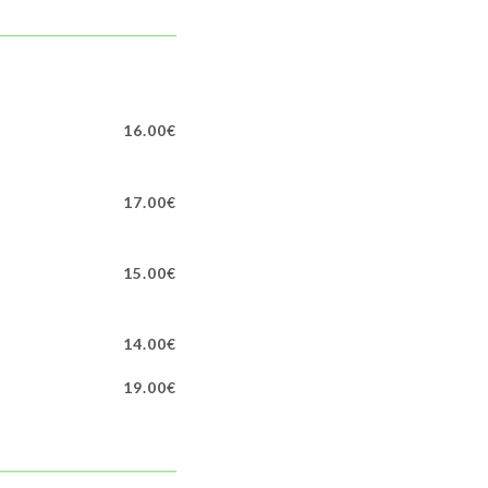
16.00€
17.00€
15.00€
14.00€
19.00€