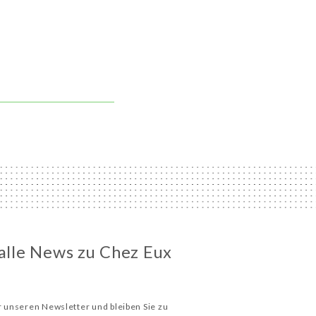
 alle News zu Chez Eux
ür unseren Newsletter und bleiben Sie zu