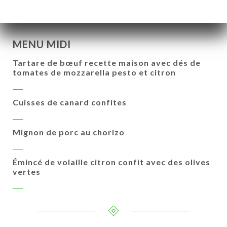
MENU MIDI
Tartare de bœuf recette maison avec dés de
tomates de mozzarella pesto et citron
Cuisses de canard confites
Mignon de porc au chorizo
Émincé de volaille citron confit avec des olives
vertes